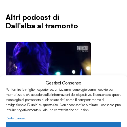
Altri podcast di
Dall'alba al tramonto
Gestisci Consenso
Per fornire le migliori esperienze, utilizziamo tecnologie come i cookie per
memorizzare e/o accedere alle informazioni del dispositivo. Il consenso a queste
tecnologie ci permetterà di elaborare dati come il comportamento di
navigazione o ID unici su questo sito. Non acconsentire o ritirare il consenso può
influire negativamente su alcune caratteristiche e funzioni.
Gestisci servizi