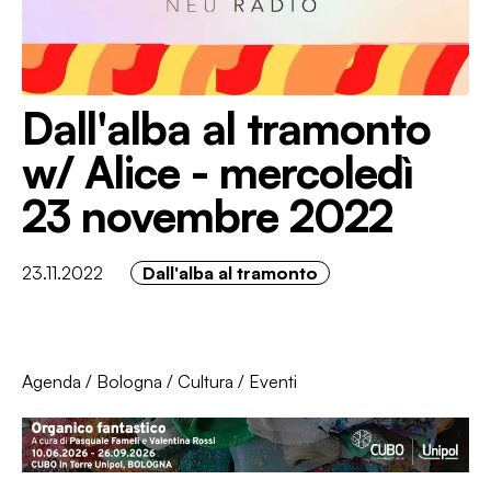
Dall'alba al tramonto
w/ Alice - mercoledì
23 novembre 2022
23.11.2022
Dall'alba al tramonto
Agenda
/
Bologna
/
Cultura
/
Eventi