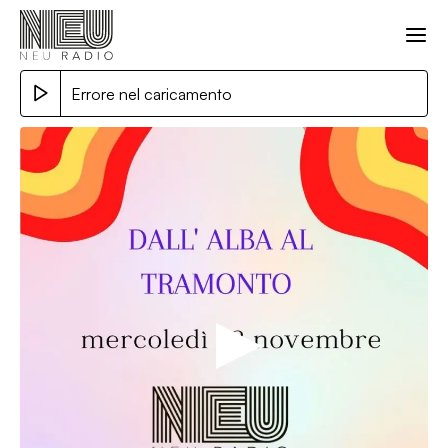
Errore nel caricamento