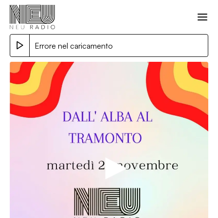
Errore nel caricamento