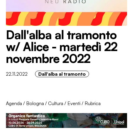
Dall'alba al tramonto
w/ Alice - martedì 22
novembre 2022
22.11.2022
Dall'alba al tramonto
Agenda
/
Bologna
/
Cultura
/
Eventi
/
Rubrica