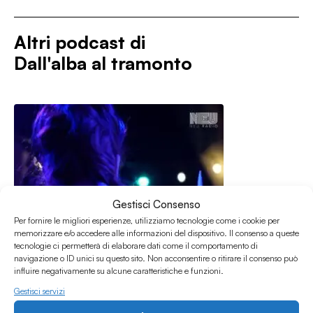
Altri podcast di
Dall'alba al tramonto
Gestisci Consenso
Per fornire le migliori esperienze, utilizziamo tecnologie come i cookie per
memorizzare e/o accedere alle informazioni del dispositivo. Il consenso a queste
tecnologie ci permetterà di elaborare dati come il comportamento di
navigazione o ID unici su questo sito. Non acconsentire o ritirare il consenso può
influire negativamente su alcune caratteristiche e funzioni.
Gestisci servizi