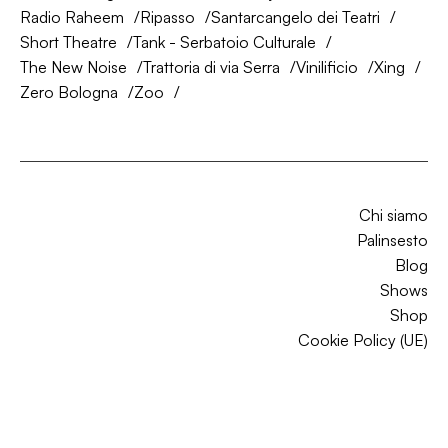
Radio Raheem
Ripasso
Santarcangelo dei Teatri
Short Theatre
Tank - Serbatoio Culturale
The New Noise
Trattoria di via Serra
Vinilificio
Xing
Zero Bologna
Zoo
Chi siamo
Palinsesto
Blog
Shows
Shop
Cookie Policy (UE)