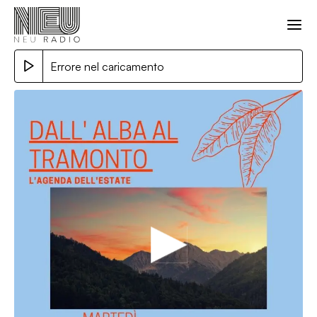
Errore nel caricamento