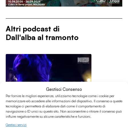
Altri podcast di
Dall'alba al tramonto
Gestisci Consenso
Per fornire le migliori esperienze, utilizziamo tecnologie come i cookie per
memorizzare e/o accedere alle informazioni del dispositivo. Il consenso a queste
tecnologie ci permetterà di elaborare dati come il comportamento di
navigazione o ID unici su questo sito. Non acconsentire o ritirare il consenso può
influire negativamente su alcune caratteristiche e funzioni.
Gestisci servizi