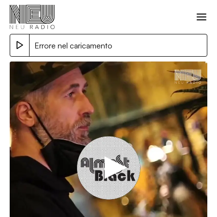
Errore nel caricamento