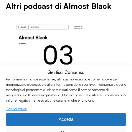
Altri podcast di
Almost Black
Gestisci Consenso
Per fornire le migliori esperienze, utilizziamo tecnologie come i cookie per
memorizzare e/o accedere alle informazioni del dispositivo. Il consenso a queste
tecnologie ci permetterà di elaborare dati come il comportamento di
navigazione o ID unici su questo sito. Non acconsentire o ritirare il consenso può
influire negativamente su alcune caratteristiche e funzioni.
Gestisci servizi
09.03.2026
Accetta
Almost Black - E03S06 w/ Hancy & Mayo