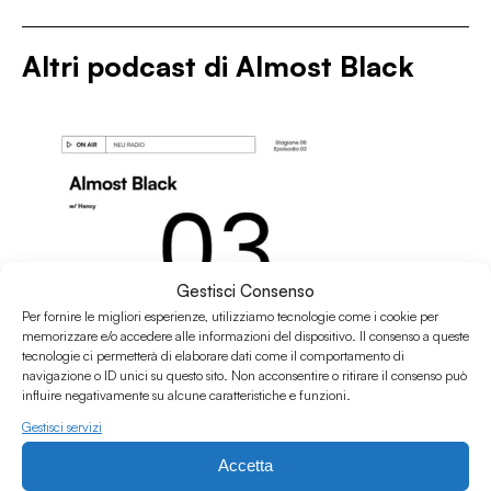
Altri podcast di
Almost Black
Gestisci Consenso
Per fornire le migliori esperienze, utilizziamo tecnologie come i cookie per
memorizzare e/o accedere alle informazioni del dispositivo. Il consenso a queste
tecnologie ci permetterà di elaborare dati come il comportamento di
navigazione o ID unici su questo sito. Non acconsentire o ritirare il consenso può
influire negativamente su alcune caratteristiche e funzioni.
Gestisci servizi
Accetta
09.03.2026