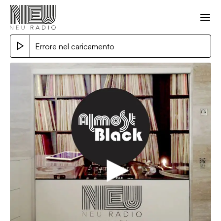
Errore nel caricamento