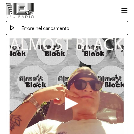
Errore nel caricamento