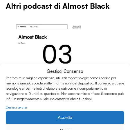
Altri podcast di
Almost Black
Gestisci Consenso
Per fornire le migliori esperienze, utilizziamo tecnologie come i cookie per
memorizzare e/o accedere alle informazioni del dispositivo. Il consenso a queste
tecnologie ci permetterà di elaborare dati come il comportamento di
navigazione o ID unici su questo sito. Non acconsentire o ritirare il consenso può
influire negativamente su alcune caratteristiche e funzioni.
Gestisci servizi
09.03.2026
Accetta
Almost Black - E03S06 w/ Hancy & Mayo