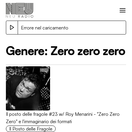
Errore nel caricamento
Genere:
Zero zero zero
Il posto delle fragole #23 w/ Roy Menarini - "Zero Zero
Zero" e l'immaginario dei formati
Il Posto delle Fragole