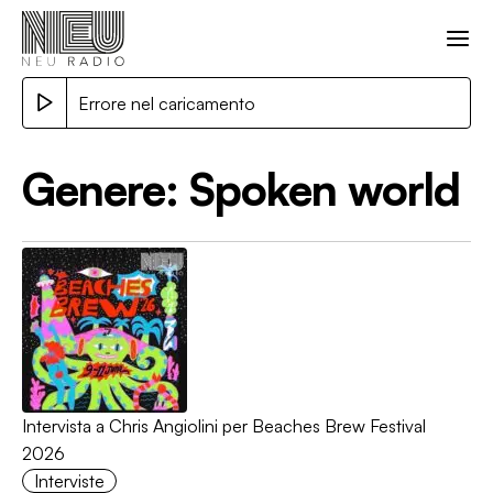
Errore nel caricamento
Genere:
Spoken world
Intervista a Chris Angiolini per Beaches Brew Festival
2026
Interviste