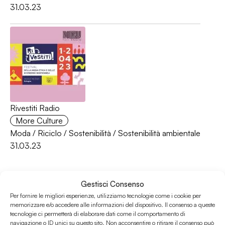
31.03.23
Rivestiti Radio
More Culture
Moda
/
Riciclo
/
Sostenibilità
/
Sostenibilità ambientale
31.03.23
Gestisci Consenso
Per fornire le migliori esperienze, utilizziamo tecnologie come i cookie per
memorizzare e/o accedere alle informazioni del dispositivo. Il consenso a queste
tecnologie ci permetterà di elaborare dati come il comportamento di
navigazione o ID unici su questo sito. Non acconsentire o ritirare il consenso può