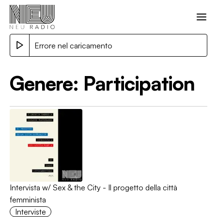
Errore nel caricamento
Genere:
Participation
Intervista w/ Sex & the City - Il progetto della città
femminista
Interviste