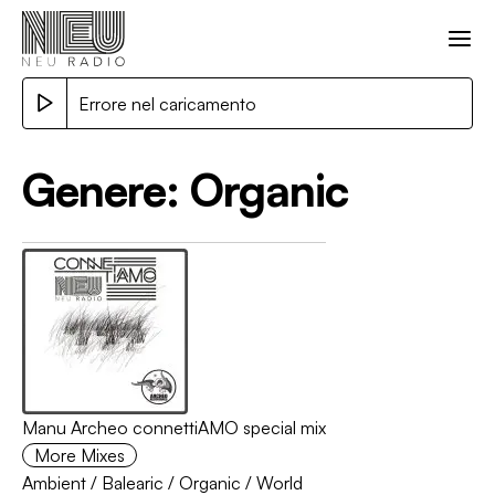
Errore nel caricamento
Genere:
Organic
Manu Archeo connettiAMO special mix
More Mixes
Ambient
/
Balearic
/
Organic
/
World