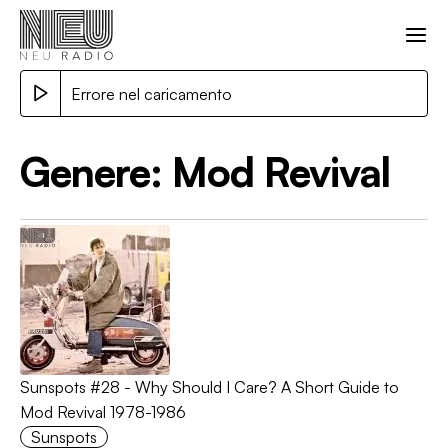
Errore nel caricamento
Genere:
Mod Revival
Sunspots #28 - Why Should I Care? A Short Guide to
Mod Revival 1978-1986
Sunspots