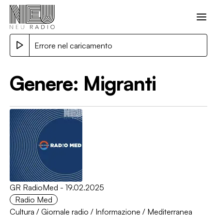
Errore nel caricamento
Genere:
Migranti
GR RadioMed - 19.02.2025
Radio Med
Cultura
/
Giornale radio
/
Informazione
/
Mediterranea