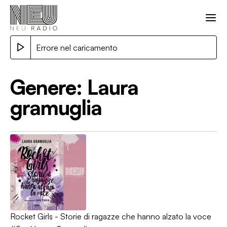
Errore nel caricamento
Genere:
Laura
gramuglia
Rocket Girls - Storie di ragazze che hanno alzato la voce