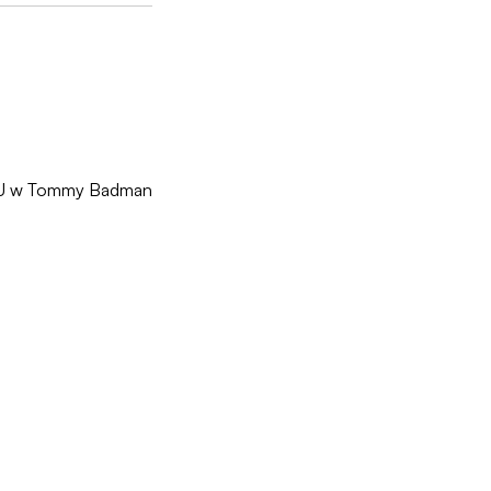
14U w Tommy Badman