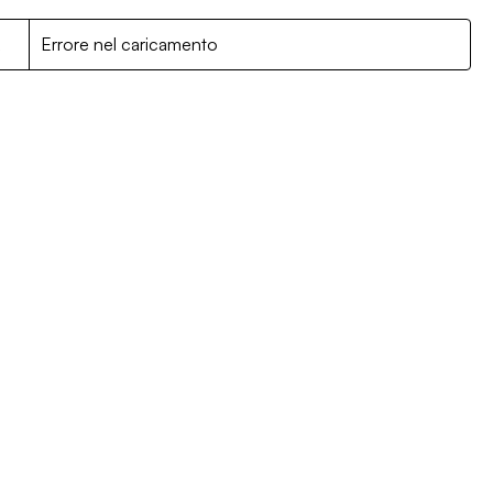
R
Errore nel caricamento