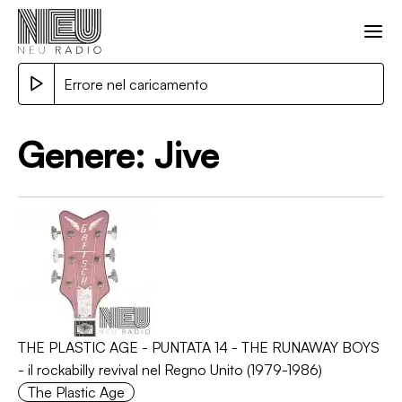
Errore nel caricamento
Genere:
Jive
THE PLASTIC AGE - PUNTATA 14 - THE RUNAWAY BOYS
- il rockabilly revival nel Regno Unito (1979-1986)
The Plastic Age