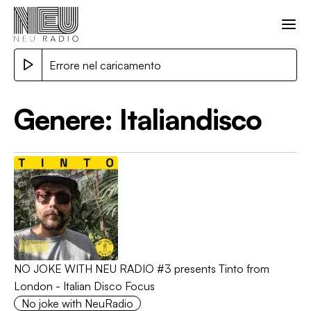
Errore nel caricamento
Genere:
Italiandisco
NO JOKE WITH NEU RADIO #3 presents Tinto from
London - Italian Disco Focus
No joke with NeuRadio