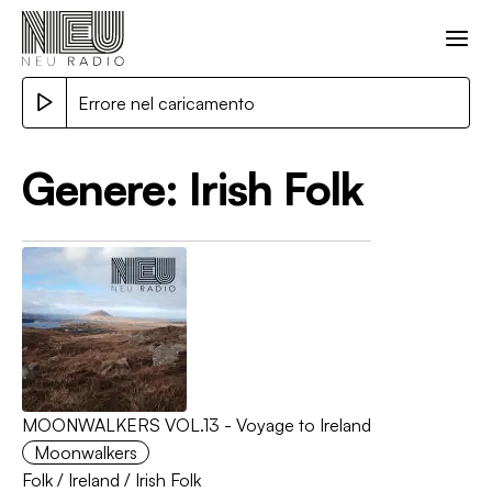
Errore nel caricamento
Genere:
Irish Folk
MOONWALKERS VOL.13 - Voyage to Ireland
Moonwalkers
Folk
/
Ireland
/
Irish Folk