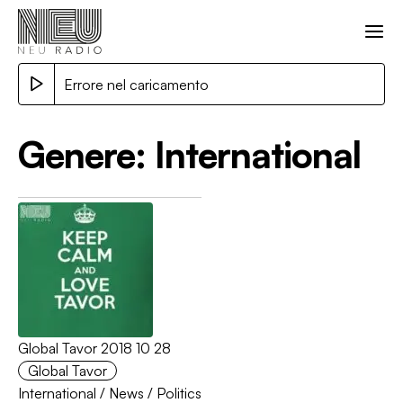
Errore nel caricamento
Genere:
International
Global Tavor 2018 10 28
Global Tavor
International
/
News
/
Politics