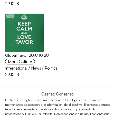
29.10.18
Global Tavor 2018 10 28
More Culture
International
/
News
/
Politics
29.10.18
Gestisci Consenso
Per fornire le migliori esperienze, utilizziamo tecnologie come i cookie per
memorizzare e/o accedere alle informazioni del dispositivo. Il consenso a queste
tecnologie ci permetterà di elaborare dati come il comportamento di
navigazione o ID unici su questo sito. Non acconsentire o ritirare il consenso può