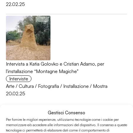
22.02.25
Intervista a Katia Golovko e Cristian Adamo, per
l'installazione “Montagne Magiche"
Interviste
Arte
/
Cultura
/
Fotografía
/
Installazione
/
Mostra
20.02.25
Gestisci Consenso
Per fornire le migliori esperienze, utilizziamo tecnologie come i cookie per
memorizzare e/o accedere alle informazioni del dispositivo. Il consenso a queste
tecnologie ci permetterà di elaborare dati come il comportamento di