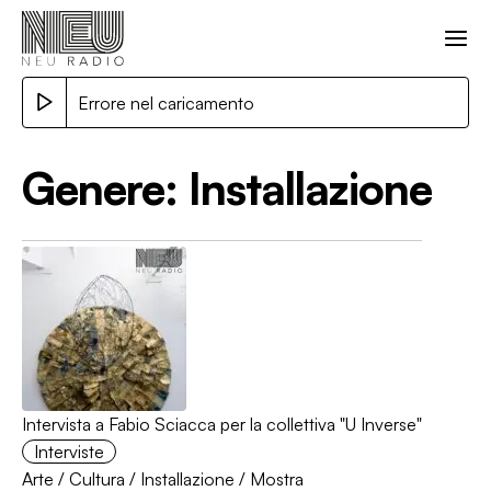
Errore nel caricamento
Genere:
Installazione
Intervista a Fabio Sciacca per la collettiva "U Inverse"
Interviste
Arte
/
Cultura
/
Installazione
/
Mostra