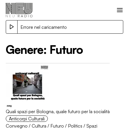
Errore nel caricamento
Genere:
Futuro
Quali spazi per Bologna, quale futuro per la socialità
Anticorpi Culturali
Convegno
/
Cultura
/
Futuro
/
Politics
/
Spazi