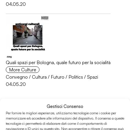
04.05.20
Quali spazi per Bologna, quale futuro per la socialità
More Culture
Convegno
/
Cultura
/
Futuro
/
Politics
/
Spazi
04.05.20
Gestisci Consenso
Per fornire le migliori esperienze, utilizziamo tecnologie come i cookie per
memorizzare e/o accedere alle informazioni del dispositivo. Il consenso a queste
tecnologie ci permetterà di elaborare dati come il comportamento di
navigazione o ID unici su questo sito. Non acconsentire o ritirare il consenso può