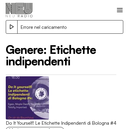
Errore nel caricamento
Genere:
Etichette
indipendenti
Do It Yourself! Le Etichette Indipendenti di Bologna #4