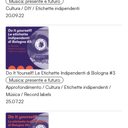
Musica: presente e futuro
Cultura
/
DIY
/
Etichette indipendenti
20.09.22
Do It Yourself! Le Etichette Indipendenti di Bologna #3
Musica: presente e futuro
Approfondimento
/
Cultura
/
Etichette indipendenti
/
Música
/
Record labels
25.07.22