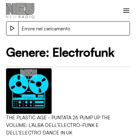
Errore nel caricamento
Genere:
Electrofunk
THE PLASTIC AGE - PUNTATA 26 PUMP UP THE
VOLUME: L’ALBA DELL’ELECTRO-FUNK E
DELL’ELECTRO DANCE IN UK