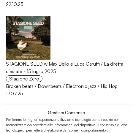
22.10.25
STAGIONE SEED w Max Bello e Luca Garuffi / La diretta
d’estate - 15 luglio 2025
Stagione Zero
Broken beats
/
Downbeats
/
Electronic jazz
/
Hip Hop
17.07.25
Gestisci Consenso
Per fornire le migliori esperienze, utilizziamo tecnologie come i cookie per
memorizzare e/o accedere alle informazioni del dispositivo. Il consenso a queste
tecnologie ci permetterà di elaborare dati come il comportamento di