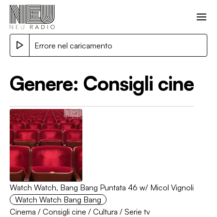
Errore nel caricamento
Genere:
Consigli cine
Watch Watch, Bang Bang Puntata 46 w/ Micol Vignoli
Watch Watch Bang Bang
Cinema
/
Consigli cine
/
Cultura
/
Serie tv