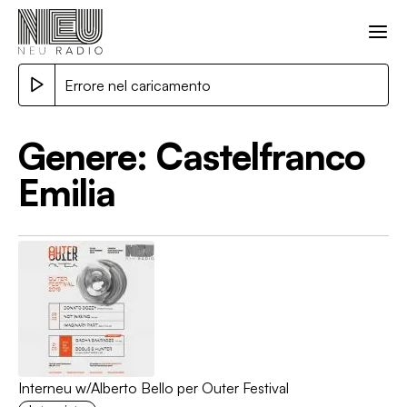
Errore nel caricamento
Genere:
Castelfranco
Emilia
Interneu w/Alberto Bello per Outer Festival