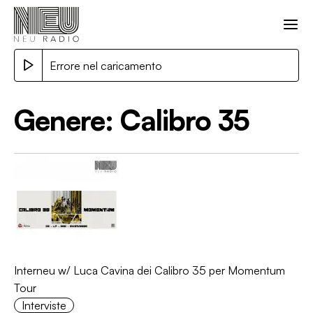
Errore nel caricamento
Genere:
Calibro 35
Interneu w/ Luca Cavina dei Calibro 35 per Momentum
Tour
Interviste