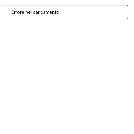
R
Errore nel caricamento