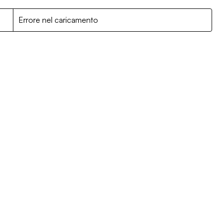
R
Errore nel caricamento