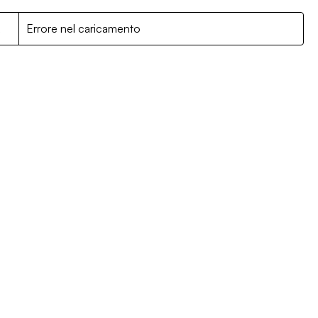
R
Errore nel caricamento