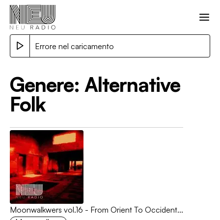
Errore nel caricamento
Genere:
Alternative
Folk
Moonwalkwers vol.16 - From Orient To Occident...