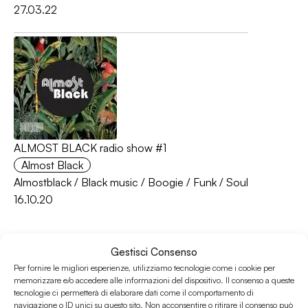
27.03.22
ALMOST BLACK radio show #1
Almost Black
Almostblack
/
Black music
/
Boogie
/
Funk
/
Soul
16.10.20
Gestisci Consenso
Per fornire le migliori esperienze, utilizziamo tecnologie come i cookie per
memorizzare e/o accedere alle informazioni del dispositivo. Il consenso a queste
tecnologie ci permetterà di elaborare dati come il comportamento di
navigazione o ID unici su questo sito. Non acconsentire o ritirare il consenso può