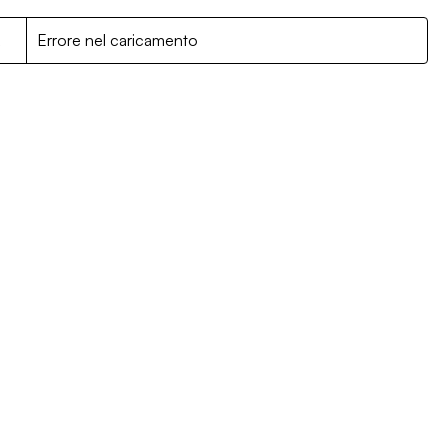
R
Errore nel caricamento