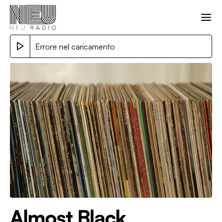
Errore nel caricamento
Almost Black