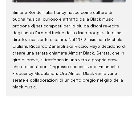
Simone Rondelli aka Hancy nasce come cultore di
buona musica, curioso e attratto dalla Black music
propone dj set composti per lo più da dischi re-edits
degli anni d’oro del funk e della disco boogie. Un dj set
diretto, incalzante e solare. Nel 2012 insieme a Michele
Giuliani, Riccardo Zanaroli aka Riccio, Mayo decidono di
creare una serata chiamata Almost Black. Serata, che in
giro di breve, si trasforma in una vera e propria crew
che crescerà con l’ ingresso successivo di Emanuel e
Frequency Modulation. Ora Almost Black vanta varie
serate e collaborazioni di un certo pregio nel giro della
black music.