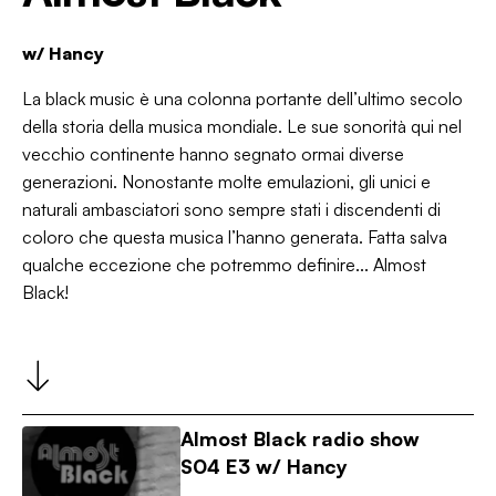
w/
Hancy
La black music è una colonna portante dell’ultimo secolo
della storia della musica mondiale. Le sue sonorità qui nel
vecchio continente hanno segnato ormai diverse
generazioni. Nonostante molte emulazioni, gli unici e
naturali ambasciatori sono sempre stati i discendenti di
coloro che questa musica l’hanno generata. Fatta salva
qualche eccezione che potremmo definire... Almost
Black!
Almost Black radio show
S04 E3 w/ Hancy