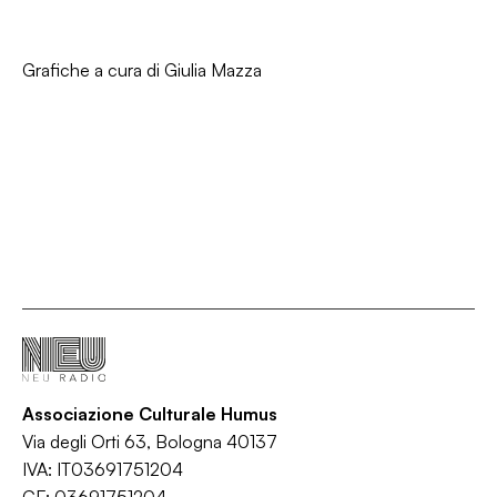
Grafiche a cura di Giulia Mazza
Associazione Culturale Humus
Via degli Orti 63, Bologna 40137
IVA: IT03691751204