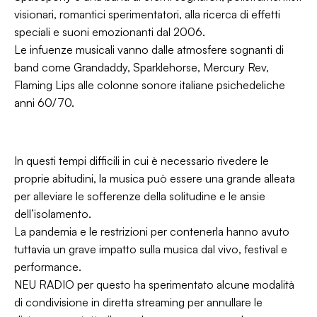
visionari, romantici sperimentatori, alla ricerca di effetti
speciali e suoni emozionanti dal 2006.
Le infuenze musicali vanno dalle atmosfere sognanti di
band come Grandaddy, Sparklehorse, Mercury Rev,
Flaming Lips alle colonne sonore italiane psichedeliche
anni 60/70.
In questi tempi difficili in cui è necessario rivedere le
proprie abitudini, la musica può essere una grande alleata
per alleviare le sofferenze della solitudine e le ansie
dell’isolamento.
La pandemia e le restrizioni per contenerla hanno avuto
tuttavia un grave impatto sulla musica dal vivo, festival e
performance.
NEU RADIO per questo ha sperimentato alcune modalità
di condivisione in diretta streaming per annullare le