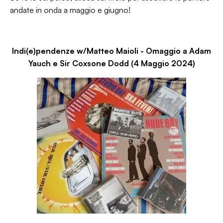
andate in onda a maggio e giugno!
Indi(e)pendenze w/Matteo Maioli - Omaggio a Adam
Yauch e Sir Coxsone Dodd (4 Maggio 2024)