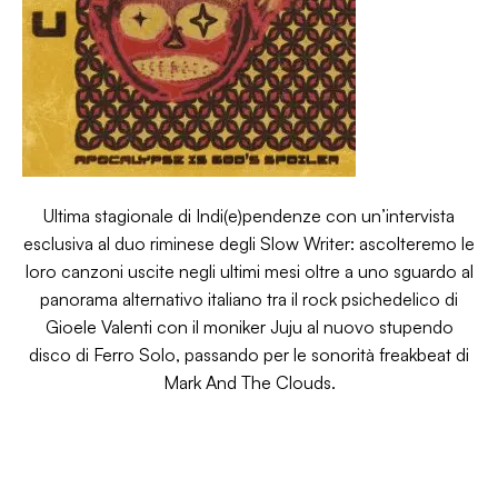
Ultima stagionale di Indi(e)pendenze con un’intervista
esclusiva al duo riminese degli Slow Writer: ascolteremo le
loro canzoni uscite negli ultimi mesi oltre a uno sguardo al
panorama alternativo italiano tra il rock psichedelico di
Gioele Valenti con il moniker Juju al nuovo stupendo
disco di Ferro Solo, passando per le sonorità freakbeat di
Mark And The Clouds.