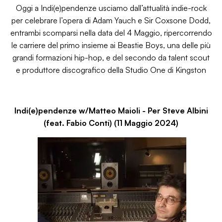
Oggi a Indi(e)pendenze usciamo dall’attualità indie-rock
per celebrare l’opera di Adam Yauch e Sir Coxsone Dodd,
entrambi scomparsi nella data del 4 Maggio, ripercorrendo
le carriere del primo insieme ai Beastie Boys, una delle più
grandi formazioni hip-hop, e del secondo da talent scout
e produttore discografico della Studio One di Kingston
Indi(e)pendenze w/Matteo Maioli - Per Steve Albini
(feat. Fabio Conti) (11 Maggio 2024)