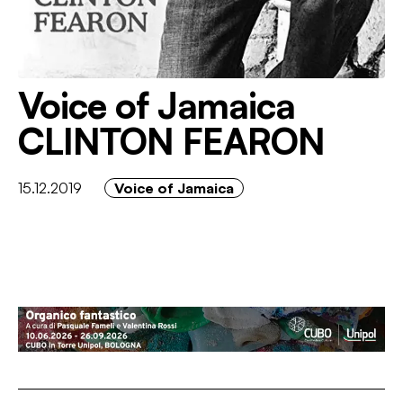
Voice of Jamaica
CLINTON FEARON
15.12.2019
Voice of Jamaica