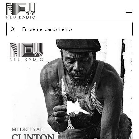
Errore nel caricamento