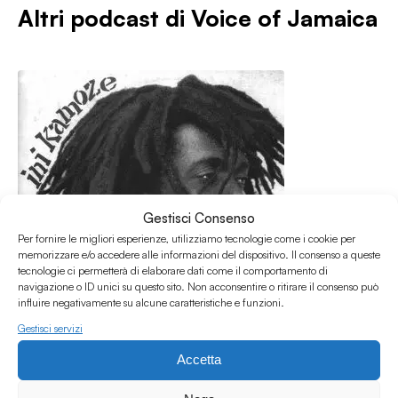
Altri podcast di
Voice of Jamaica
Gestisci Consenso
Per fornire le migliori esperienze, utilizziamo tecnologie come i cookie per
memorizzare e/o accedere alle informazioni del dispositivo. Il consenso a queste
tecnologie ci permetterà di elaborare dati come il comportamento di
navigazione o ID unici su questo sito. Non acconsentire o ritirare il consenso può
influire negativamente su alcune caratteristiche e funzioni.
Gestisci servizi
17.11.2019
Accetta
Voice of Jamaica INI KAMOZE