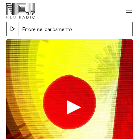
Errore nel caricamento