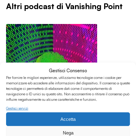
Altri podcast di
Vanishing Point
Gestisci Consenso
Per fornire le migliori esperienze, utilizziamo tecnologie come i cookie per
memorizzare e/o accedere alle informazioni del dispositivo. Il consenso a queste
tecnologie ci permetterà di elaborare dati come il comportamento di
navigazione o ID unici su questo sito. Non acconsentire o ritirare il consenso può
influire negativamente su alcune caratteristiche e funzioni.
Gestisci servizi
Accetta
05.07.2026
Vanishing Point S5E21 w/ Acid Youth
Nega