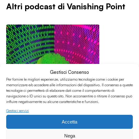
Altri podcast di
Vanishing Point
Gestisci Consenso
Per fornire le migliori esperienze, utilizziamo tecnologie come i cookie per
memorizzare e/o accedere alle informazioni del dispositivo. Il consenso a queste
tecnologie ci permetterà di elaborare dati come il comportamento di
navigazione o ID unici su questo sito. Non acconsentire o ritirare il consenso può
influire negativamente su alcune caratteristiche e funzioni.
Gestisci servizi
Accetta
05.07.2026
Vanishing Point S5E21 w/ Acid Youth
Nega