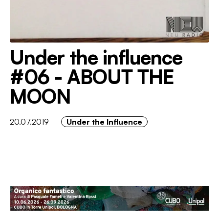
Under the influence
#06 - ABOUT THE
MOON
20.07.2019
Under the Influence