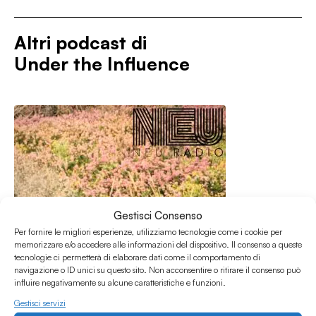
Altri podcast di
Under the Influence
Gestisci Consenso
Per fornire le migliori esperienze, utilizziamo tecnologie come i cookie per
memorizzare e/o accedere alle informazioni del dispositivo. Il consenso a queste
tecnologie ci permetterà di elaborare dati come il comportamento di
navigazione o ID unici su questo sito. Non acconsentire o ritirare il consenso può
influire negativamente su alcune caratteristiche e funzioni.
Gestisci servizi