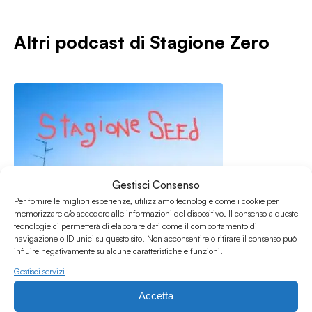
Altri podcast di
Stagione Zero
Gestisci Consenso
Per fornire le migliori esperienze, utilizziamo tecnologie come i cookie per
memorizzare e/o accedere alle informazioni del dispositivo. Il consenso a queste
tecnologie ci permetterà di elaborare dati come il comportamento di
navigazione o ID unici su questo sito. Non acconsentire o ritirare il consenso può
influire negativamente su alcune caratteristiche e funzioni.
Gestisci servizi
Accetta
21.07.2026