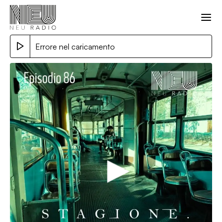
Errore nel caricamento