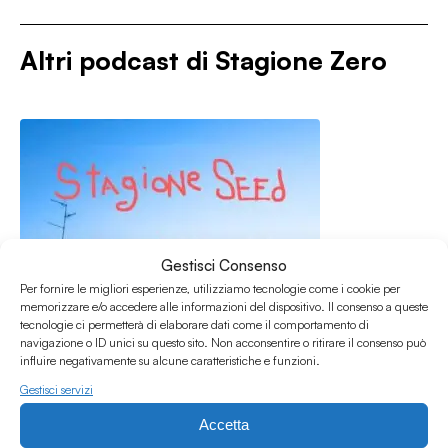
Altri podcast di
Stagione Zero
Gestisci Consenso
Per fornire le migliori esperienze, utilizziamo tecnologie come i cookie per
memorizzare e/o accedere alle informazioni del dispositivo. Il consenso a queste
tecnologie ci permetterà di elaborare dati come il comportamento di
navigazione o ID unici su questo sito. Non acconsentire o ritirare il consenso può
influire negativamente su alcune caratteristiche e funzioni.
Gestisci servizi
Accetta
21.07.2026