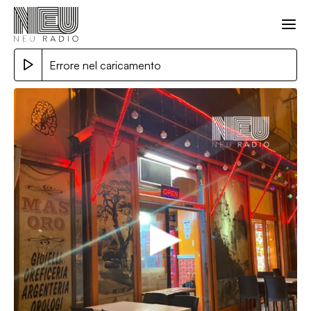
Errore nel caricamento