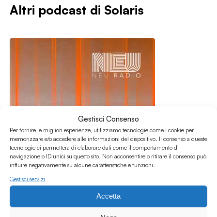
Altri podcast di
Solaris
Gestisci Consenso
Per fornire le migliori esperienze, utilizziamo tecnologie come i cookie per
memorizzare e/o accedere alle informazioni del dispositivo. Il consenso a queste
tecnologie ci permetterà di elaborare dati come il comportamento di
navigazione o ID unici su questo sito. Non acconsentire o ritirare il consenso può
influire negativamente su alcune caratteristiche e funzioni.
Gestisci servizi
29.07.2026
Accetta
Solaris #63 w/ Laura Marongiu