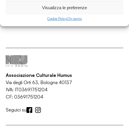
Visualizza le preferenze
Cookie Policy
Chi siamo
Associazione Culturale Humus
Via degli Orti 63, Bologna 40137
IVA: IT03691751204
CF: 03691751204
Seguici su