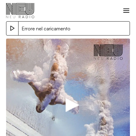
Errore nel caricamento