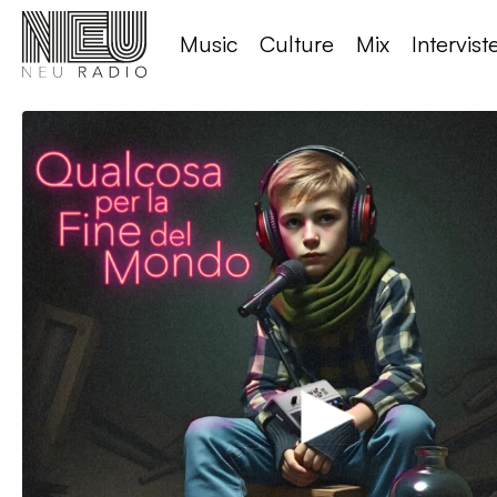
Music
Culture
Mix
Intervist