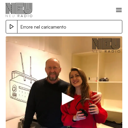
Errore nel caricamento