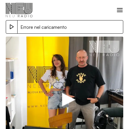
Errore nel caricamento