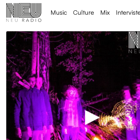
Music
Culture
Mix
Intervist