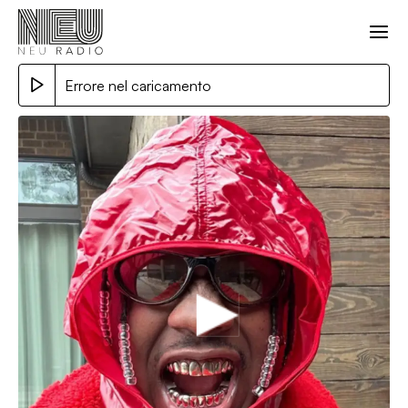
Errore nel caricamento