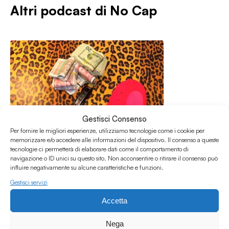
Altri podcast di
No Cap
Gestisci Consenso
Per fornire le migliori esperienze, utilizziamo tecnologie come i cookie per
memorizzare e/o accedere alle informazioni del dispositivo. Il consenso a queste
tecnologie ci permetterà di elaborare dati come il comportamento di
navigazione o ID unici su questo sito. Non acconsentire o ritirare il consenso può
influire negativamente su alcune caratteristiche e funzioni.
Gestisci servizi
Accetta
20.04.2026
NO CAP #66 w/ Malcolm
Nega