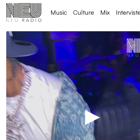
Music
Culture
Mix
Intervist